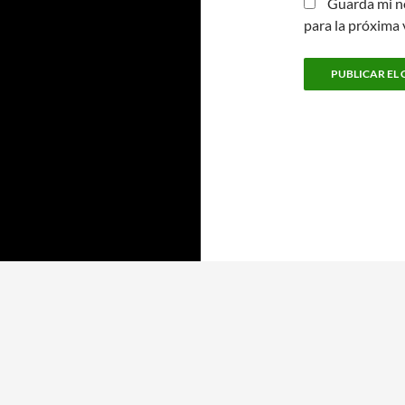
Guarda mi n
para la próxima