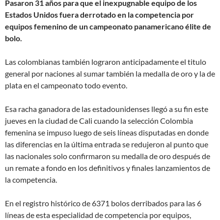
Pasaron 31 años para que el inexpugnable equipo de los
Estados Unidos fuera derrotado en la competencia por
equipos femenino de un campeonato panamericano élite de
bolo.
Las colombianas también lograron anticipadamente el titulo
general por naciones al sumar también la medalla de oro y la de
plata en el campeonato todo evento.
Esa racha ganadora de las estadounidenses llegó a su fin este
jueves en la ciudad de Cali cuando la selección Colombia
femenina se impuso luego de seis líneas disputadas en donde
las diferencias en la última entrada se redujeron al punto que
las nacionales solo confirmaron su medalla de oro después de
un remate a fondo en los definitivos y finales lanzamientos de
la competencia.
En el registro histórico de 6371 bolos derribados para las 6
líneas de esta especialidad de competencia por equipos,