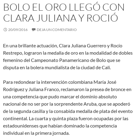
BOLO EL ORO LLEGÓ CON
CLARA JULIANA Y ROCIÓ
20/09/2016
DEJA UN COMENTARIO
En una brillante actuación, Clara Juliana Guerrero y Rocío
Restrepo, lograron la medalla de oro en la modalidad de dobles
femenino del Campeonato Panamericano de Bolo que se
disputa en la bolera mundialista de la ciudad de Cali.
Para redondear la intervención colombiana María José
Rodríguez y Juliana Franco, reclamaron la presea de bronce en
una competencia que pudo marcar el dominio absoluto
nacional de no ser por la sorprendente Aruba, que se apoderó
de la segunda casilla y la consabida medalla de plata del evento
continental. La cuarta y quinta plaza fueron ocupadas por las
estadounidenses que habían dominado la competencia
individual en la primera jornada.