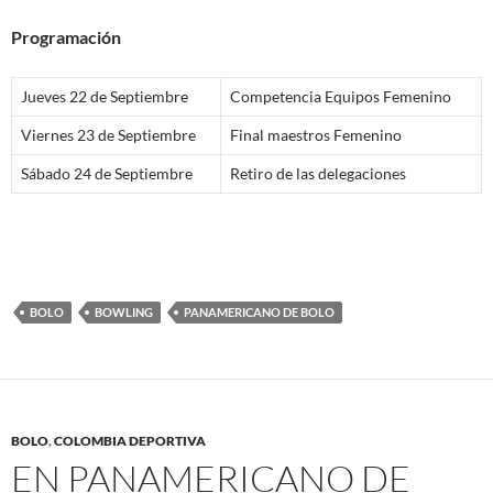
Programación
Jueves 22 de Septiembre
Competencia Equipos Femenino
Viernes 23 de Septiembre
Final maestros Femenino
Sábado 24 de Septiembre
Retiro de las delegaciones
BOLO
BOWLING
PANAMERICANO DE BOLO
BOLO
,
COLOMBIA DEPORTIVA
EN PANAMERICANO DE