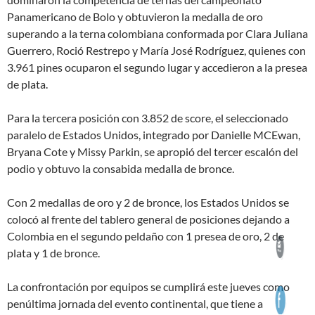
Panamericano de Bolo y obtuvieron la medalla de oro
superando a la terna colombiana conformada por Clara Juliana
Guerrero, Roció Restrepo y María José Rodríguez, quienes con
3.961 pines ocuparon el segundo lugar y accedieron a la presea
de plata.
Para la tercera posición con 3.852 de score, el seleccionado
paralelo de Estados Unidos, integrado por Danielle MCEwan,
Bryana Cote y Missy Parkin, se apropió del tercer escalón del
podio y obtuvo la consabida medalla de bronce.
Con 2 medallas de oro y 2 de bronce, los Estados Unidos se
colocó al frente del tablero general de posiciones dejando a
Colombia en el segundo peldaño con 1 presea de oro, 2 de
plata y 1 de bronce.
La confrontación por equipos se cumplirá este jueves como
penúltima jornada del evento continental, que tiene a