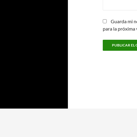
Guarda mi n
para la próxima