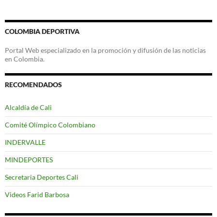
COLOMBIA DEPORTIVA
Portal Web especializado en la promoción y difusión de las noticias
en Colombia.
RECOMENDADOS
Alcaldía de Cali
Comité Olímpico Colombiano
INDERVALLE
MINDEPORTES
Secretaria Deportes Cali
Videos Farid Barbosa