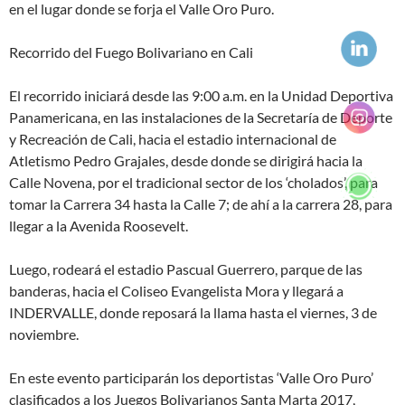
en el lugar donde se forja el Valle Oro Puro.
Recorrido del Fuego Bolivariano en Cali
El recorrido iniciará desde las 9:00 a.m. en la Unidad Deportiva
Panamericana, en las instalaciones de la Secretaría de Deporte
y Recreación de Cali, hacia el estadio internacional de
Atletismo Pedro Grajales, desde donde se dirigirá hacia la
Calle Novena, por el tradicional sector de los ‘cholados’, para
tomar la Carrera 34 hasta la Calle 7; de ahí a la carrera 28, para
llegar a la Avenida Roosevelt.
Luego, rodeará el estadio Pascual Guerrero, parque de las
banderas, hacia el Coliseo Evangelista Mora y llegará a
INDERVALLE, donde reposará la llama hasta el viernes, 3 de
noviembre.
En este evento participarán los deportistas ‘Valle Oro Puro’
clasificados a los Juegos Bolivarianos Santa Marta 2017,