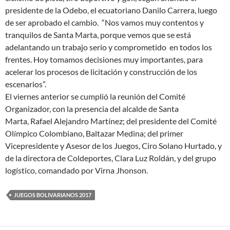
presidente de la Odebo, el ecuatoriano Danilo Carrera, luego
de ser aprobado el cambio. “Nos vamos muy contentos y
tranquilos de Santa Marta, porque vemos que se está
adelantando un trabajo serio y comprometido en todos los
frentes. Hoy tomamos decisiones muy importantes, para
acelerar los procesos de licitación y construcción de los
escenarios”.
El viernes anterior se cumplió la reunión del Comité
Organizador, con la presencia del alcalde de Santa
Marta, Rafael Alejandro Martínez; del presidente del Comité
Olímpico Colombiano, Baltazar Medina; del primer
Vicepresidente y Asesor de los Juegos, Ciro Solano Hurtado, y
de la directora de Coldeportes, Clara Luz Roldán, y del grupo
logístico, comandado por Virna Jhonson.
JUEGOS BOLIVARIANOS 2017