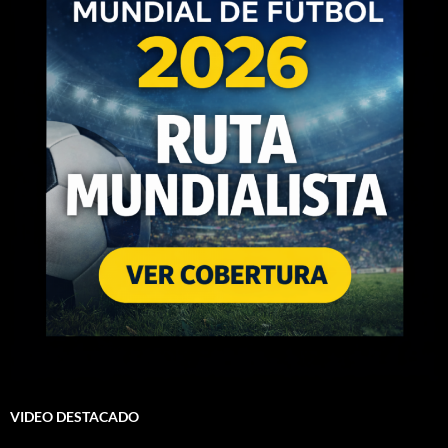
VIDEO DESTACADO