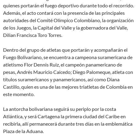
quienes portarán el fuego deportivo durante todo el recorrido.
Además, el acto contará con la presencia de las principales
autoridades del Comité Olímpico Colombiano, la organización
de los Juegos, la Capital del Valle y la gobernadora del Valle,
Dilian Francisca Toro Torres.
Dentro del grupo de atletas que portarán y acompañarán el
Fuego Bolivariano, se encuentra a campeona suramericana de
atletismo Flor Dennis Ruiz, el campeón panamericano de
pesas, Andrés Mauricio Caicedo; Diego Palomeque, atleta con
títulos suramericanos y panamericanos, así como Diana
Castillo, quien es una de las mejores triatletas de Colombia en
este momento.
La antorcha bolivariana seguirá su periplo por la costa
Atlántica, y será Cartagena la primera ciudad del Caribe en
recibirla, allí permanecerá durante tres días en la emblemática
Plaza de la Aduana.