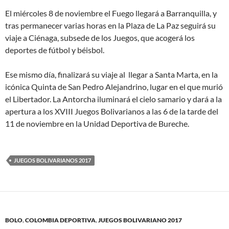
El miércoles 8 de noviembre el Fuego llegará a Barranquilla, y
tras permanecer varias horas en la Plaza de La Paz seguirá su
viaje a Ciénaga, subsede de los Juegos, que acogerá los
deportes de fútbol y béisbol.
Ese mismo día, finalizará su viaje al llegar a Santa Marta, en la
icónica Quinta de San Pedro Alejandrino, lugar en el que murió
el Libertador. La Antorcha iluminará el cielo samario y dará a la
apertura a los XVIII Juegos Bolivarianos a las 6 de la tarde del
11 de noviembre en la Unidad Deportiva de Bureche.
JUEGOS BOLIVARIANOS 2017
BOLO
,
COLOMBIA DEPORTIVA
,
JUEGOS BOLIVARIANO 2017