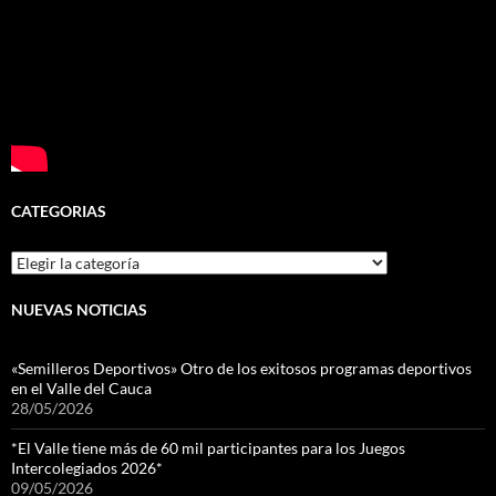
CATEGORIAS
Categorias
NUEVAS NOTICIAS
«Semilleros Deportivos» Otro de los exitosos programas deportivos
en el Valle del Cauca
28/05/2026
*El Valle tiene más de 60 mil participantes para los Juegos
Intercolegiados 2026*
09/05/2026