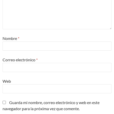
Nombre
*
Correo electrónico
*
Web
Guarda mi nombre, correo electrónico y web en este
navegador para la próxima vez que comente.