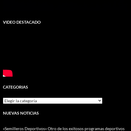
VIDEO DESTACADO
CATEGORIAS
Categorias
NUEVAS NOTICIAS
«Semilleros Deportivos» Otro de los exitosos programas deportivos