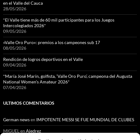
en el Valle del Cauca
28/05/2026
*El Valle tiene más de 60 mil participantes para los Juegos
Intercolegiados 2026*
09/05/2026
«Valle Oro Puro»: premios a los campeones sub 17
08/05/2026
Rendicón de logros deportivos en el Valle
09/04/2026
*María José Marín, golfista, ‘Valle Oro Puro’, campeona del Augusta
National Women’s Amateur 2026*
07/04/2026
ULTIMOS COMENTARIOS
German news
en
IMPOTENTE MESSI SE FUE MUNDIAL DE CLUBES
MIGUEL
en
Ajedrez