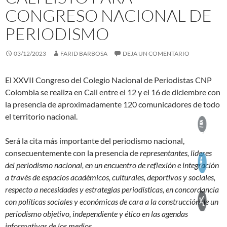
CONGRESO NACIONAL DE
PERIODISMO
03/12/2023
FARID BARBOSA
DEJA UN COMENTARIO
El XXVII Congreso del Colegio Nacional de Periodistas CNP
Colombia se realiza en Cali entre el 12 y el 16 de diciembre con
la presencia de aproximadamente 120 comunicadores de todo
el territorio nacional.
Será la cita más importante del periodismo nacional,
consecuentemente con la presencia de
representantes, lideres
del periodismo nacional, en un encuentro de reflexión e integración
a través de espacios académicos, culturales, deportivos y sociales,
respecto a necesidades y estrategias periodísticas, en concordancia
con políticas sociales y económicas de cara a la construcción de un
periodismo objetivo, independiente y ético en las agendas
informativas de los medios.