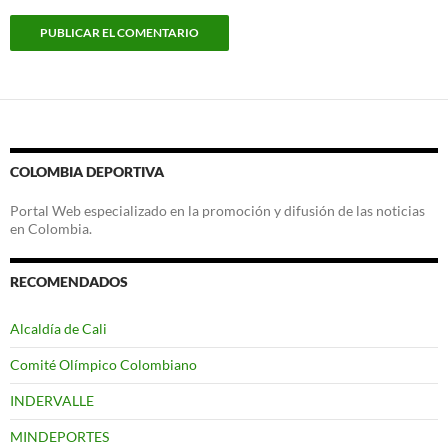
COLOMBIA DEPORTIVA
Portal Web especializado en la promoción y difusión de las noticias
en Colombia.
RECOMENDADOS
Alcaldía de Cali
Comité Olímpico Colombiano
INDERVALLE
MINDEPORTES