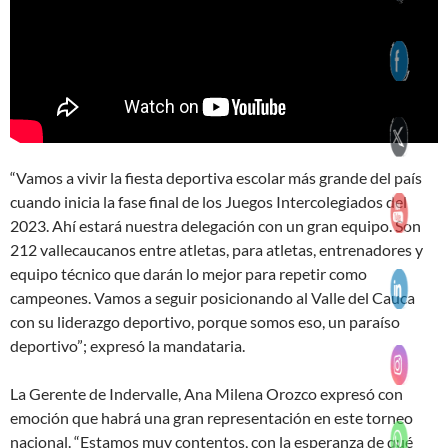
“Vamos a vivir la fiesta deportiva escolar más grande del país
cuando inicia la fase final de los Juegos Intercolegiados del
2023. Ahí estará nuestra delegación con un gran equipo. Son
212 vallecaucanos entre atletas, para atletas, entrenadores y
equipo técnico que darán lo mejor para repetir como
campeones. Vamos a seguir posicionando al Valle del Cauca
con su liderazgo deportivo, porque somos eso, un paraíso
deportivo”; expresó la mandataria.
La Gerente de Indervalle, Ana Milena Orozco expresó con
emoción que habrá una gran representación en este torneo
nacional. “Estamos muy contentos, con la esperanza de qué