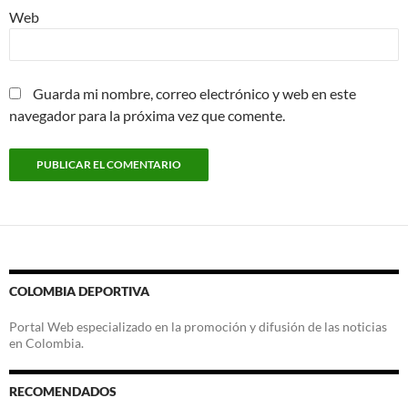
Web
Guarda mi nombre, correo electrónico y web en este
navegador para la próxima vez que comente.
COLOMBIA DEPORTIVA
Portal Web especializado en la promoción y difusión de las noticias
en Colombia.
RECOMENDADOS