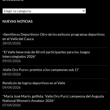
Categorias
NUEVAS NOTICIAS
«Semilleros Deportivos» Otro de los exitosos programas deportivos
en el Valle del Cauca
28/05/2026
*El Valle tiene más de 60 mil participantes para los Juegos
Intercolegiados 2026*
09/05/2026
«Valle Oro Puro»: premios a los campeones sub 17
08/05/2026
Rendicón de logros deportivos en el Valle
09/04/2026
*María José Marín, golfista, ‘Valle Oro Puro’, campeona del Augusta
National Women’s Amateur 2026*
07/04/2026