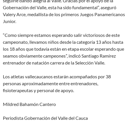
seguirle dando alegría al Valle. Gracias por el apoyo de la
Gobernación del Valle, esta ha sido fundamental”, aseguró
Valery Arce, medallista de los primeros Juegos Panamericanos
Junior.
“Como siempre estamos esperando salir victoriosos de este
campeonato, llevamos niños desde la categoría 13 años hasta
los 18 años que todavía están en etapa escolar esperando que
seamos obviamente campeones”, indicó Santiago Ramírez
entrenador de natación carrera de la Selección Valle.
Los atletas vallecaucanos estarán acompañados por 38
personas aproximadamente entre entrenadores,
fisioterapeutas y personal de apoyo.
Mildred Bahamón Cantero
Periodista Gobernación del Valle del Cauca