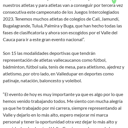
nuestros atletas y para atletas van a conseguir por tercera vez
consecutiva este campeonato de los Juegos Intercolegiados
2023. Tenemos muchos atletas de colegios de Cali, Jamundí,
Bugalagrande, Tuluá, Palmira y Buga, que han hecho todas las
fases de clasificatoria y ahora son escogidos por el Valle del
Cauca para ir a este gran evento nacional”.
Son 15 las modalidades deportivas que tendrán
representación de atletas vallecaucanos como fútbol,
bádminton, fútbol sala, tenis de mesa, para atletismo, ajedrez y
atletismo, por otro lado, en Valledupar en deportes como
patinaje, natación, baloncesto y voleibol.
“El evento de hoy es muy importante ya que es algo por lo que
hemos venido trabajando todos. Me siento con mucha alegría
ya que he trabajado por mi carrera, siempre representando al
Valle y dejarlo en lo más alto, espero mejorar mi marca
personal y tener la oportunidad otra vez dejar lo más alto y