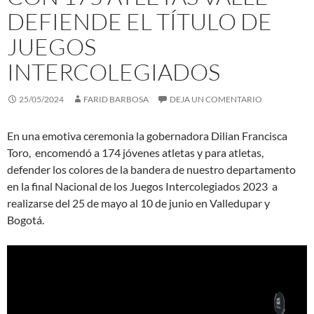
DEFIENDE EL TÍTULO DE
JUEGOS
INTERCOLEGIADOS
25/05/2024
FARID BARBOSA
DEJA UN COMENTARIO
En una emotiva ceremonia la gobernadora Dilian Francisca
Toro, encomendó a 174 jóvenes atletas y para atletas,
defender los colores de la bandera de nuestro departamento
en la final Nacional de los Juegos Intercolegiados 2023 a
realizarse del 25 de mayo al 10 de junio en Valledupar y
Bogotá.