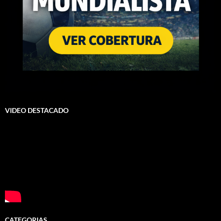
VIDEO DESTACADO
CATEGORIAS