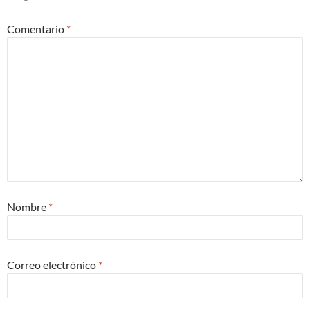
Comentario
*
Nombre
*
Correo electrónico
*