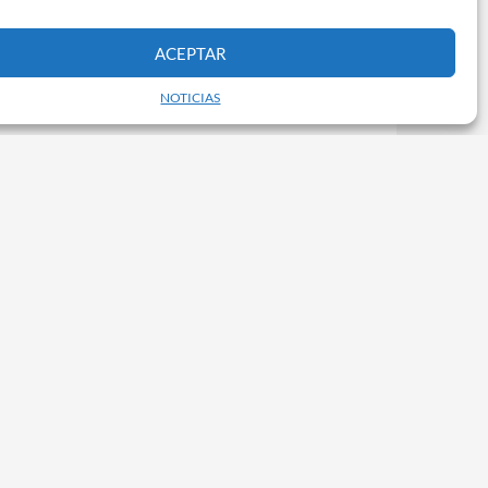
ACEPTAR
NOTICIAS