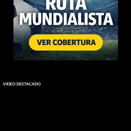
VIDEO DESTACADO