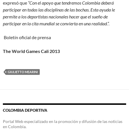
expresó que
“Con el apoyo que tendremos Colombia deberá
participar en todas las disciplinas de las bochas. Esta ayuda le
permite a los deportistas nacionales hacer que el sueño de
participar en la cita mundial se convierta en una realidad.”.
Boletín oficial de prensa
The World Games Cali 2013
GIULIETTO MEARINI
COLOMBIA DEPORTIVA
Portal Web especializado en la promoción y difusión de las noticias
en Colombia.