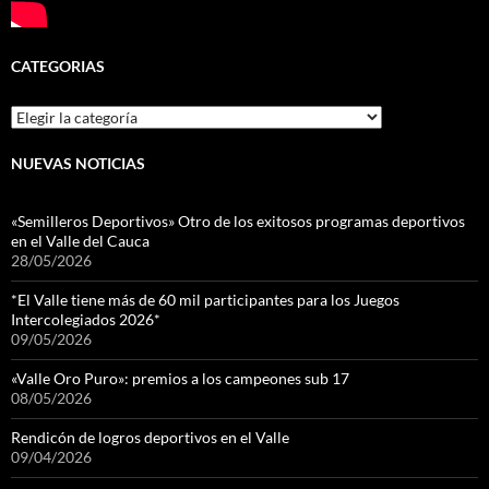
CATEGORIAS
Categorias
NUEVAS NOTICIAS
«Semilleros Deportivos» Otro de los exitosos programas deportivos
en el Valle del Cauca
28/05/2026
*El Valle tiene más de 60 mil participantes para los Juegos
Intercolegiados 2026*
09/05/2026
«Valle Oro Puro»: premios a los campeones sub 17
08/05/2026
Rendicón de logros deportivos en el Valle
09/04/2026