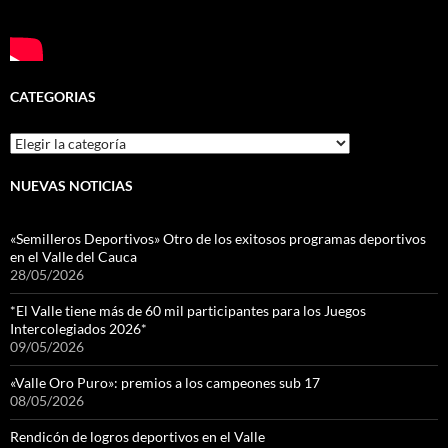
CATEGORIAS
Categorias
NUEVAS NOTICIAS
«Semilleros Deportivos» Otro de los exitosos programas deportivos
en el Valle del Cauca
28/05/2026
*El Valle tiene más de 60 mil participantes para los Juegos
Intercolegiados 2026*
09/05/2026
«Valle Oro Puro»: premios a los campeones sub 17
08/05/2026
Rendicón de logros deportivos en el Valle