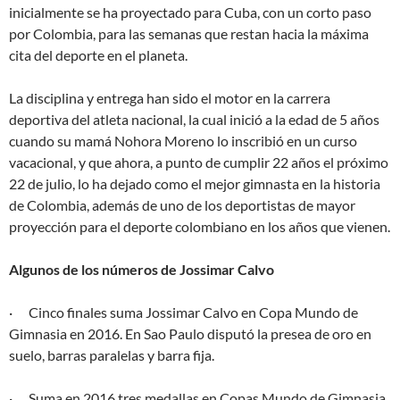
inicialmente se ha proyectado para Cuba, con un corto paso
por Colombia, para las semanas que restan hacia la máxima
cita del deporte en el planeta.
La disciplina y entrega han sido el motor en la carrera
deportiva del atleta nacional, la cual inició a la edad de 5 años
cuando su mamá Nohora Moreno lo inscribió en un curso
vacacional, y que ahora, a punto de cumplir 22 años el próximo
22 de julio, lo ha dejado como el mejor gimnasta en la historia
de Colombia, además de uno de los deportistas de mayor
proyección para el deporte colombiano en los años que vienen.
Algunos de los números de Jossimar Calvo
·
Cinco finales suma Jossimar Calvo en Copa Mundo de
Gimnasia en 2016. En Sao Paulo disputó la presea de oro en
suelo, barras paralelas y barra fija.
·
Suma en 2016 tres medallas en Copas Mundo de Gimnasia,