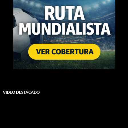
VIDEO DESTACADO