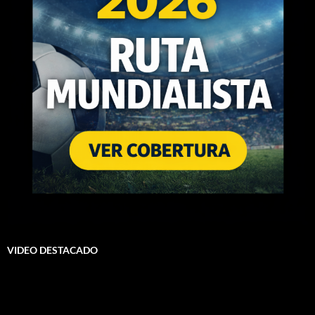
VIDEO DESTACADO