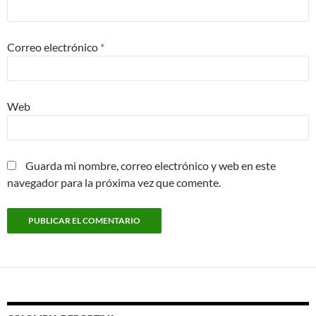
Correo electrónico
*
Web
Guarda mi nombre, correo electrónico y web en este
navegador para la próxima vez que comente.