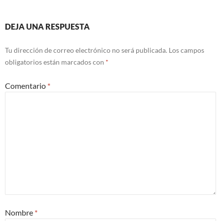
DEJA UNA RESPUESTA
Tu dirección de correo electrónico no será publicada.
Los campos
obligatorios están marcados con
*
Comentario
*
Nombre
*