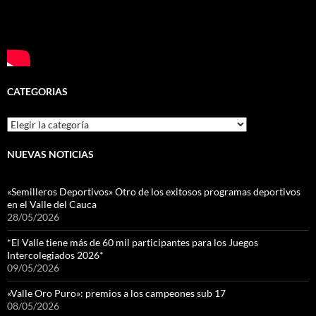
CATEGORIAS
Categorias
NUEVAS NOTICIAS
«Semilleros Deportivos» Otro de los exitosos programas deportivos
en el Valle del Cauca
28/05/2026
*El Valle tiene más de 60 mil participantes para los Juegos
Intercolegiados 2026*
09/05/2026
«Valle Oro Puro»: premios a los campeones sub 17
08/05/2026