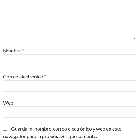
Nombre
*
Correo electrónico
*
Web
Guarda mi nombre, correo electrónico y web en este
navegador para la próxima vez que comente.