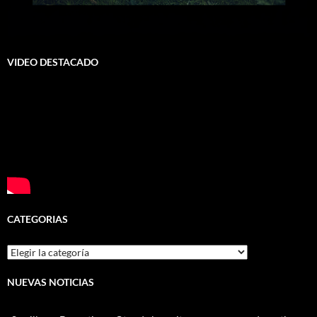
VIDEO DESTACADO
CATEGORIAS
Categorias
NUEVAS NOTICIAS