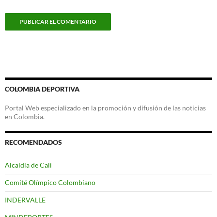
COLOMBIA DEPORTIVA
Portal Web especializado en la promoción y difusión de las noticias
en Colombia.
RECOMENDADOS
Alcaldía de Cali
Comité Olímpico Colombiano
INDERVALLE