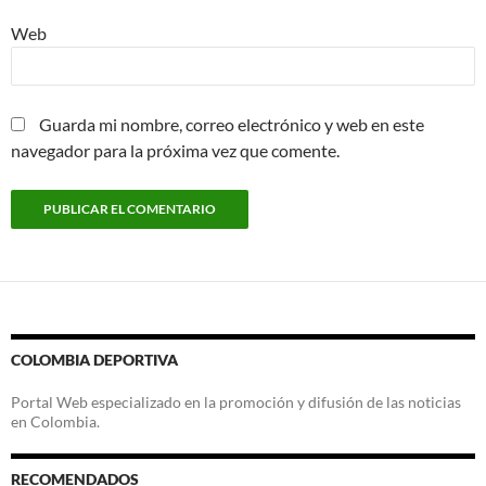
Web
Guarda mi nombre, correo electrónico y web en este
navegador para la próxima vez que comente.
COLOMBIA DEPORTIVA
Portal Web especializado en la promoción y difusión de las noticias
en Colombia.
RECOMENDADOS