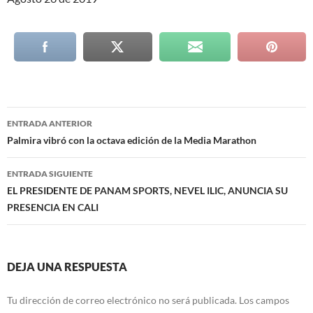
Navegación
ENTRADA ANTERIOR
de
Palmira vibró con la octava edición de la Media Marathon
entradas
ENTRADA SIGUIENTE
EL PRESIDENTE DE PANAM SPORTS, NEVEL ILIC, ANUNCIA SU
PRESENCIA EN CALI
DEJA UNA RESPUESTA
Tu dirección de correo electrónico no será publicada.
Los campos