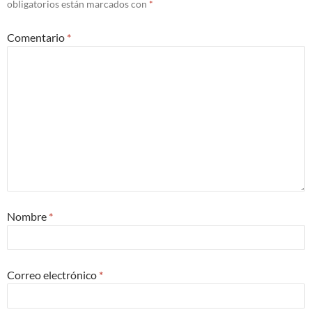
obligatorios están marcados con
*
Comentario
*
Nombre
*
Correo electrónico
*