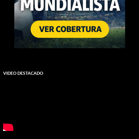
VIDEO DESTACADO