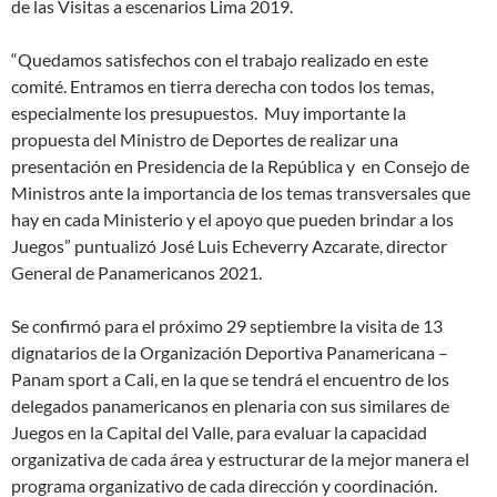
de las Visitas a escenarios Lima 2019.
“Quedamos satisfechos con el trabajo realizado en este
comité. Entramos en tierra derecha con todos los temas,
especialmente los presupuestos. Muy importante la
propuesta del Ministro de Deportes de realizar una
presentación en Presidencia de la República y en Consejo de
Ministros ante la importancia de los temas transversales que
hay en cada Ministerio y el apoyo que pueden brindar a los
Juegos” puntualizó José Luis Echeverry Azcarate, director
General de Panamericanos 2021.
Se confirmó para el próximo 29 septiembre la visita de 13
dignatarios de la Organización Deportiva Panamericana –
Panam sport a Cali, en la que se tendrá el encuentro de los
delegados panamericanos en plenaria con sus similares de
Juegos en la Capital del Valle, para evaluar la capacidad
organizativa de cada área y estructurar de la mejor manera el
programa organizativo de cada dirección y coordinación.