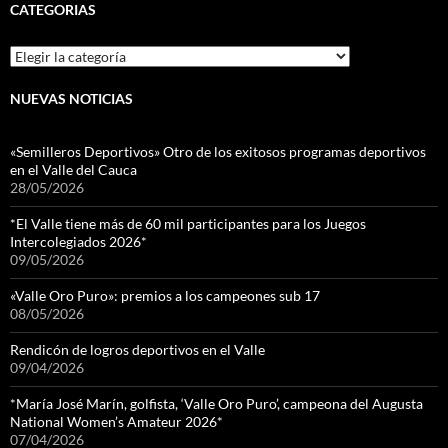
CATEGORIAS
Categorias
NUEVAS NOTICIAS
«Semilleros Deportivos» Otro de los exitosos programas deportivos
en el Valle del Cauca
28/05/2026
*El Valle tiene más de 60 mil participantes para los Juegos
Intercolegiados 2026*
09/05/2026
«Valle Oro Puro»: premios a los campeones sub 17
08/05/2026
Rendicón de logros deportivos en el Valle
09/04/2026
*María José Marín, golfista, ‘Valle Oro Puro’, campeona del Augusta
National Women’s Amateur 2026*
07/04/2026