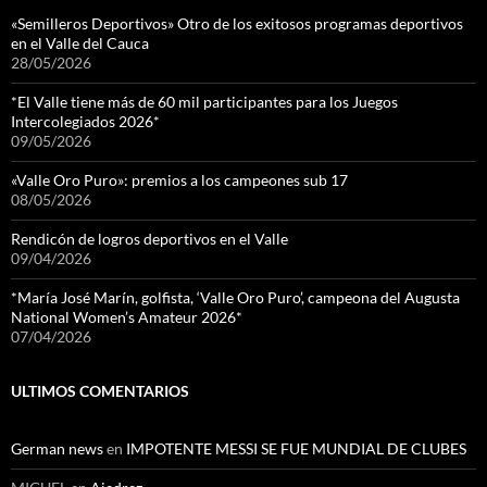
«Semilleros Deportivos» Otro de los exitosos programas deportivos
en el Valle del Cauca
28/05/2026
*El Valle tiene más de 60 mil participantes para los Juegos
Intercolegiados 2026*
09/05/2026
«Valle Oro Puro»: premios a los campeones sub 17
08/05/2026
Rendicón de logros deportivos en el Valle
09/04/2026
*María José Marín, golfista, ‘Valle Oro Puro’, campeona del Augusta
National Women’s Amateur 2026*
07/04/2026
ULTIMOS COMENTARIOS
German news
en
IMPOTENTE MESSI SE FUE MUNDIAL DE CLUBES