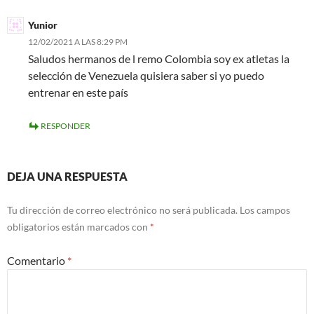
Yunior
12/02/2021 A LAS 8:29 PM
Saludos hermanos de l remo Colombia soy ex atletas la
selección de Venezuela quisiera saber si yo puedo
entrenar en este país
RESPONDER
DEJA UNA RESPUESTA
Tu dirección de correo electrónico no será publicada.
Los campos
obligatorios están marcados con
*
Comentario
*