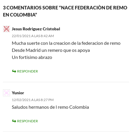
3 COMENTARIOS SOBRE “NACE FEDERACIÒN DE REMO
EN COLOMBIA”
Jesus Rodriguez Cristobal
22/01/2021 A LAS 8:42 AM
Mucha suerte con la creacion de la federacion de remo
Desde Madrid un remero que os apoya
Un fortisimo abrazo
RESPONDER
Yunior
12/02/2021 A LAS 8:27 PM
Saludos hermanos de l remo Colombia
RESPONDER