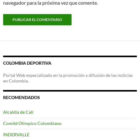
navegador para la próxima vez que comente.
COLOMBIA DEPORTIVA
Portal Web especializado en la promoción y difusión de las noticias
en Colombia.
RECOMENDADOS
Alcaldía de Cali
Comité Olímpico Colombiano
INDERVALLE