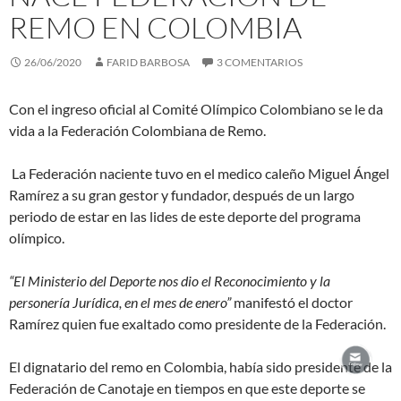
REMO EN COLOMBIA
26/06/2020
FARID BARBOSA
3 COMENTARIOS
Con el ingreso oficial al Comité Olímpico Colombiano se le da
vida a la Federación Colombiana de Remo.
La Federación naciente tuvo en el medico caleño Miguel Ángel
Ramírez a su gran gestor y fundador, después de un largo
periodo de estar en las lides de este deporte del programa
olímpico.
“El Ministerio del Deporte nos dio el Reconocimiento y la
personería Jurídica, en el mes de enero”
manifestó el doctor
Ramírez quien fue exaltado como presidente de la Federación.
El dignatario del remo en Colombia, había sido presidente de la
Federación de Canotaje en tiempos en que este deporte se