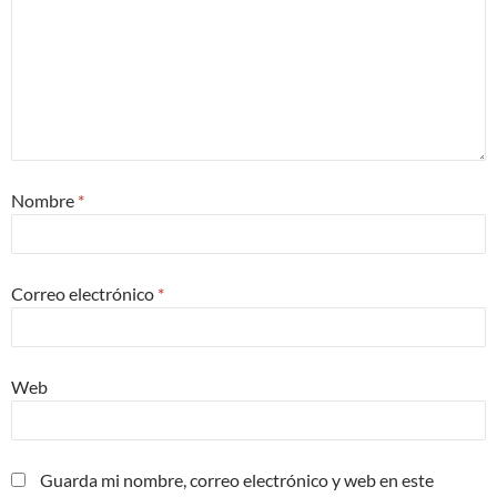
Nombre
*
Correo electrónico
*
Web
Guarda mi nombre, correo electrónico y web en este