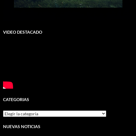
VIDEO DESTACADO
CATEGORIAS
Categorias
NUEVAS NOTICIAS