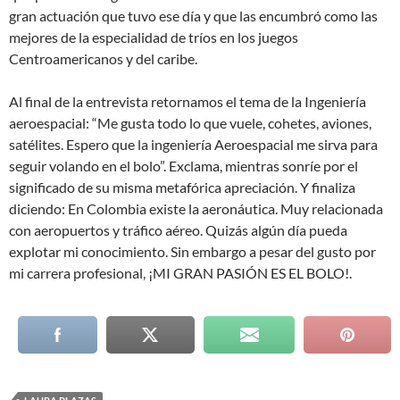
gran actuación que tuvo ese día y que las encumbró como las
mejores de la especialidad de tríos en los juegos
Centroamericanos y del caribe.
Al final de la entrevista retornamos el tema de la Ingeniería
aeroespacial: “Me gusta todo lo que vuele, cohetes, aviones,
satélites. Espero que la ingeniería Aeroespacial me sirva para
seguir volando en el bolo”. Exclama, mientras sonríe por el
significado de su misma metafórica apreciación. Y finaliza
diciendo: En Colombia existe la aeronáutica. Muy relacionada
con aeropuertos y tráfico aéreo. Quizás algún día pueda
explotar mi conocimiento. Sin embargo a pesar del gusto por
mi carrera profesional, ¡MI GRAN PASIÓN ES EL BOLO!.