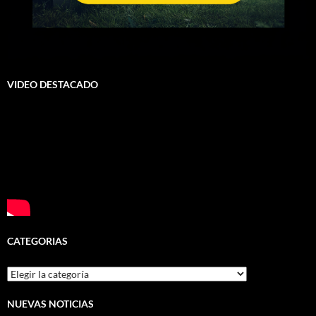
VIDEO DESTACADO
CATEGORIAS
Categorias
NUEVAS NOTICIAS