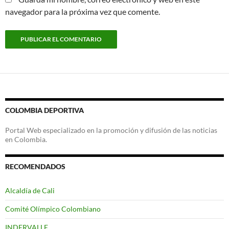
navegador para la próxima vez que comente.
COLOMBIA DEPORTIVA
Portal Web especializado en la promoción y difusión de las noticias
en Colombia.
RECOMENDADOS
Alcaldía de Cali
Comité Olímpico Colombiano
INDERVALLE