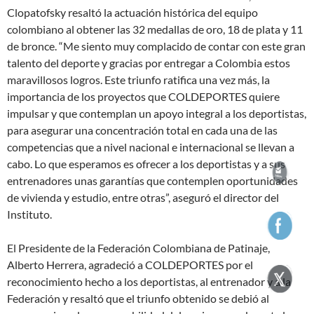
Clopatofsky resaltó la actuación histórica del equipo
colombiano al obtener las 32 medallas de oro, 18 de plata y 11
de bronce. “Me siento muy complacido de contar con este gran
talento del deporte y gracias por entregar a Colombia estos
maravillosos logros. Este triunfo ratifica una vez más, la
importancia de los proyectos que COLDEPORTES quiere
impulsar y que contemplan un apoyo integral a los deportistas,
para asegurar una concentración total en cada una de las
competencias que a nivel nacional e internacional se llevan a
cabo. Lo que esperamos es ofrecer a los deportistas y a sus
entrenadores unas garantías que contemplen oportunidades
de vivienda y estudio, entre otras”, aseguró el director del
Instituto.
El Presidente de la Federación Colombiana de Patinaje,
Alberto Herrera, agradeció a COLDEPORTES por el
reconocimiento hecho a los deportistas, al entrenador y a la
Federación y resaltó que el triunfo obtenido se debió al