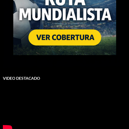
VIDEO DESTACADO