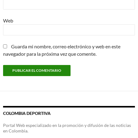
Web
Guarda mi nombre, correo electrónico y web en este
navegador para la próxima vez que comente.
COLOMBIA DEPORTIVA
Portal Web especializado en la promoción y difusión de las noticias
en Colombia.