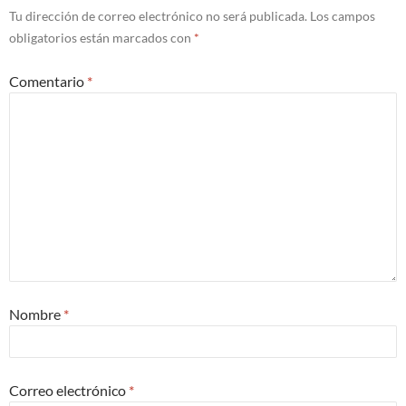
Tu dirección de correo electrónico no será publicada.
Los campos
obligatorios están marcados con
*
Comentario
*
Nombre
*
Correo electrónico
*