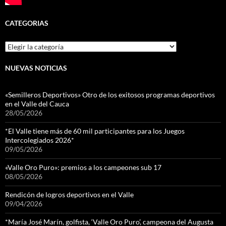
CATEGORIAS
Categorias
NUEVAS NOTICIAS
«Semilleros Deportivos» Otro de los exitosos programas deportivos
en el Valle del Cauca
28/05/2026
*El Valle tiene más de 60 mil participantes para los Juegos
Intercolegiados 2026*
09/05/2026
«Valle Oro Puro»: premios a los campeones sub 17
08/05/2026
Rendicón de logros deportivos en el Valle
09/04/2026
*María José Marín, golfista, ‘Valle Oro Puro’, campeona del Augusta