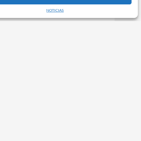
NOTICIAS