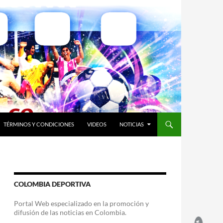
TÉRMINOS Y CONDICIONES
VIDEOS
NOTICIAS
COLOMBIA DEPORTIVA
Portal Web especializado en la promoción y
difusión de las noticias en Colombia.