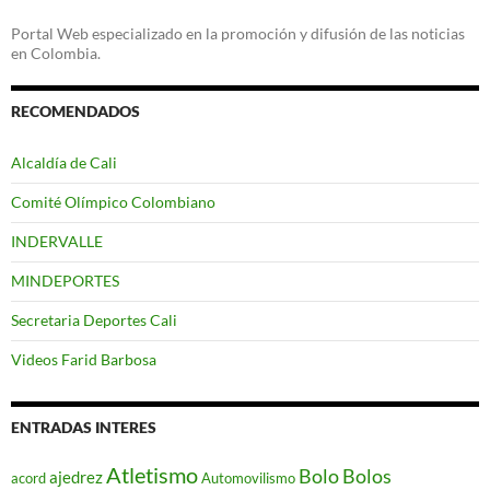
Portal Web especializado en la promoción y difusión de las noticias
en Colombia.
RECOMENDADOS
Alcaldía de Cali
Comité Olímpico Colombiano
INDERVALLE
MINDEPORTES
Secretaria Deportes Cali
Videos Farid Barbosa
ENTRADAS INTERES
Atletismo
Bolo
Bolos
ajedrez
acord
Automovilismo