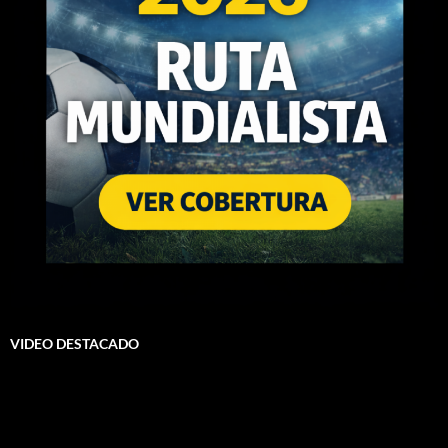
VIDEO DESTACADO