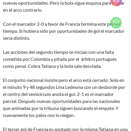
nuevas oportunidades. Pero la bola sigue esquiva para entrar
en el arco contrario.
Con el marcador 2-0 a favor de Francia termina este primer
tiempo. Si hubiera sido por oportunidades de gol el marcador
sería distinto.
Las acciones del segundo tiempo se inician con una falta
cometida por Colombia y pitada por el árbitro portugués
como penal. Cobra Tatiana y la bola sale desviada.
El conjunto nacional insiste pero el arco está cerrado: Solo en
el minuto 9 y 48 segundos Lina Ledesma con un desborde por
el centro del semicírculo anota el gol. 2-1 es el marcador
parcial. Después nuevas oportunidades para las nacionales
que animadas por la tribuna siguen buscando el empate. Y
nuevamente los palos nos lo niegan.
El tercer gol de Francia es anotado por la misma Tatiana en una