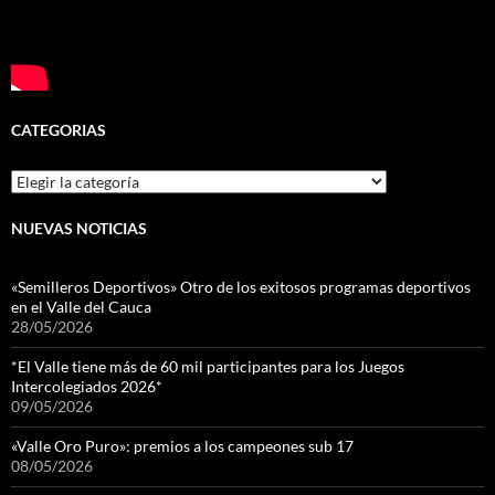
CATEGORIAS
Categorias
NUEVAS NOTICIAS
«Semilleros Deportivos» Otro de los exitosos programas deportivos
en el Valle del Cauca
28/05/2026
*El Valle tiene más de 60 mil participantes para los Juegos
Intercolegiados 2026*
09/05/2026
«Valle Oro Puro»: premios a los campeones sub 17
08/05/2026