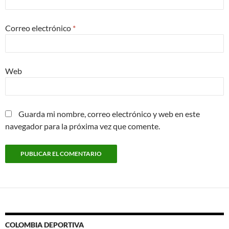
Correo electrónico
*
Web
Guarda mi nombre, correo electrónico y web en este
navegador para la próxima vez que comente.
COLOMBIA DEPORTIVA