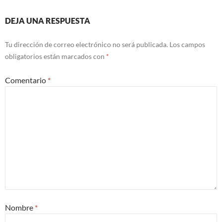
DEJA UNA RESPUESTA
Tu dirección de correo electrónico no será publicada.
Los campos
obligatorios están marcados con
*
Comentario
*
Nombre
*