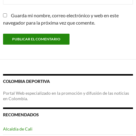
Guarda mi nombre, correo electrónico y web en este
navegador para la próxima vez que comente.
COLOMBIA DEPORTIVA
Portal Web especializado en la promoción y difusión de las noticias
en Colombia.
RECOMENDADOS
Alcaldía de Cali