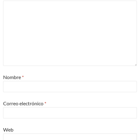
Nombre
*
Correo electrónico
*
Web