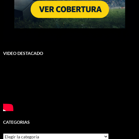
VIDEO DESTACADO
CATEGORIAS
Categorias