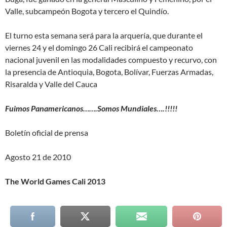
Valle, subcampeón Bogota y tercero el Quindío.
El turno esta semana será para la arquería, que durante el
viernes 24 y el domingo 26 Cali recibirá el campeonato
nacional juvenil en las modalidades compuesto y recurvo, con
la presencia de Antioquia, Bogota, Bolívar, Fuerzas Armadas,
Risaralda y Valle del Cauca
Fuimos Panamericanos…….Somos Mundiales….!!!!!
Boletín oficial de prensa
Agosto 21 de 2010
The World Games Cali 2013