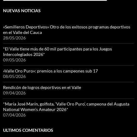
NUEVAS NOTICIAS
«Semilleros Deportivos» Otro de los exitosos programas deportivos
en el Valle del Cauca
28/05/2026
*El Valle tiene más de 60 mil participantes para los Juegos
Intercolegiados 2026*
09/05/2026
«Valle Oro Puro»: premios a los campeones sub 17
08/05/2026
Rendicón de logros deportivos en el Valle
09/04/2026
*María José Marín, golfista, ‘Valle Oro Puro’, campeona del Augusta
National Women’s Amateur 2026*
07/04/2026
ULTIMOS COMENTARIOS