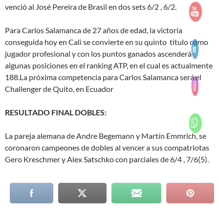
venció al José Pereira de Brasil en dos sets 6/2 , 6/2.
Para Carlos Salamanca de 27 años de edad, la victoria
conseguida hoy en Cali se convierte en su quinto titulo como
jugador profesional y con los puntos ganados ascenderá
algunas posiciones en el ranking ATP, en el cual es actualmente
188.La próxima competencia para Carlos Salamanca será el
Challenger de Quito, en Ecuador
RESULTADO FINAL DOBLES:
La pareja alemana de Andre Begemann y Martín Emmrich, se
coronaron campeones de dobles al vencer a sus compatriotas
Gero Kreschmer y Alex Satschko con parciales de 6/4 , 7/6(5).