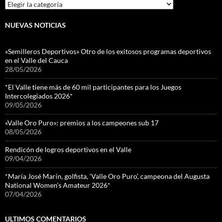
Categorias
NUEVAS NOTICIAS
«Semilleros Deportivos» Otro de los exitosos programas deportivos
en el Valle del Cauca
28/05/2026
*El Valle tiene más de 60 mil participantes para los Juegos
Intercolegiados 2026*
09/05/2026
«Valle Oro Puro»: premios a los campeones sub 17
08/05/2026
Rendicón de logros deportivos en el Valle
09/04/2026
*María José Marín, golfista, ‘Valle Oro Puro’, campeona del Augusta
National Women’s Amateur 2026*
07/04/2026
ULTIMOS COMENTARIOS