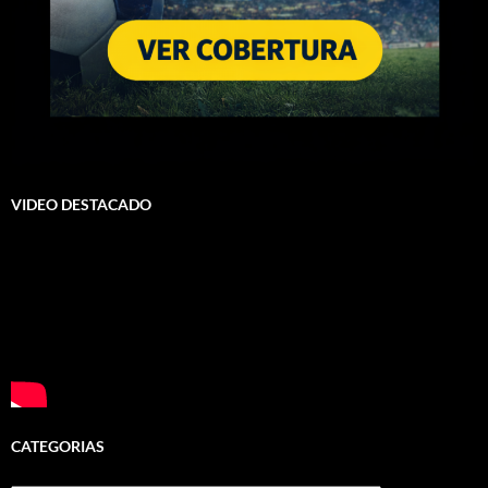
VIDEO DESTACADO
CATEGORIAS