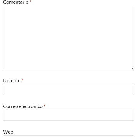
Comentario
*
Nombre
*
Correo electrónico
*
Web