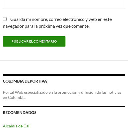
Guarda mi nombre, correo electrónico y web en este
navegador para la próxima vez que comente.
COLOMBIA DEPORTIVA
Portal Web especializado en la promoción y difusión de las noticias
en Colombia.
RECOMENDADOS
Alcaldía de Cali