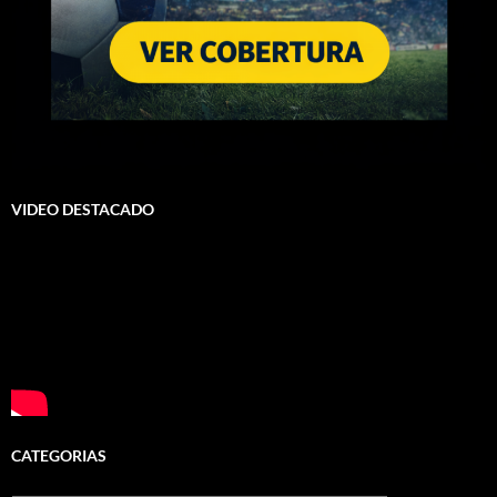
VIDEO DESTACADO
CATEGORIAS