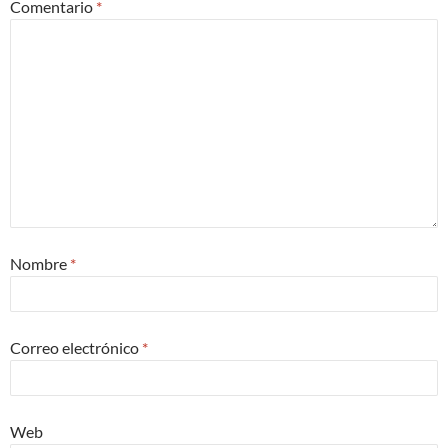
Comentario
*
Nombre
*
Correo electrónico
*
Web