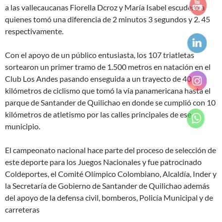
a las vallecaucanas Fiorella Dcroz y María Isabel escudero a
quienes tomó una diferencia de 2 minutos 3 segundos y 2. 45
respectivamente.
Con el apoyo de un público entusiasta, los 107 triatletas
sortearon un primer tramo de 1.500 metros en natación en el
Club Los Andes pasando enseguida a un trayecto de 40
kilómetros de ciclismo que tomó la vía panamericana hasta el
parque de Santander de Quilichao en donde se cumplió con 10
kilómetros de atletismo por las calles principales de ese
municipio.
El campeonato nacional hace parte del proceso de selección de
este deporte para los Juegos Nacionales y fue patrocinado
Coldeportes, el Comité Olímpico Colombiano, Alcaldía, Inder y
la Secretaría de Gobierno de Santander de Quilichao además
del apoyo de la defensa civil, bomberos, Policía Municipal y de
carreteras