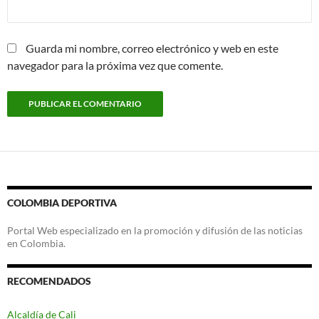
Guarda mi nombre, correo electrónico y web en este
navegador para la próxima vez que comente.
COLOMBIA DEPORTIVA
Portal Web especializado en la promoción y difusión de las noticias
en Colombia.
RECOMENDADOS
Alcaldía de Cali