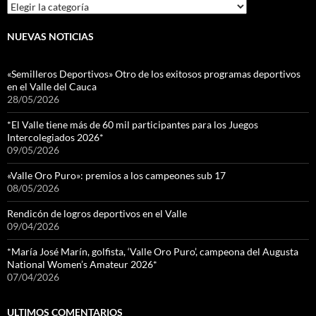
Categorias
NUEVAS NOTICIAS
«Semilleros Deportivos» Otro de los exitosos programas deportivos
en el Valle del Cauca
28/05/2026
*El Valle tiene más de 60 mil participantes para los Juegos
Intercolegiados 2026*
09/05/2026
«Valle Oro Puro»: premios a los campeones sub 17
08/05/2026
Rendicón de logros deportivos en el Valle
09/04/2026
*María José Marín, golfista, ‘Valle Oro Puro’, campeona del Augusta
National Women’s Amateur 2026*
07/04/2026
ULTIMOS COMENTARIOS