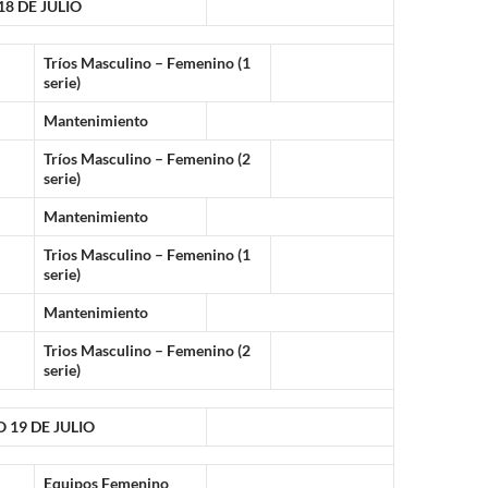
8 DE JULIO
Tríos Masculino – Femenino (1
serie)
Mantenimiento
Tríos Masculino – Femenino (2
serie)
Mantenimiento
Trios Masculino – Femenino (1
serie)
Mantenimiento
Trios Masculino – Femenino (2
serie)
19 DE JULIO
Equipos Femenino