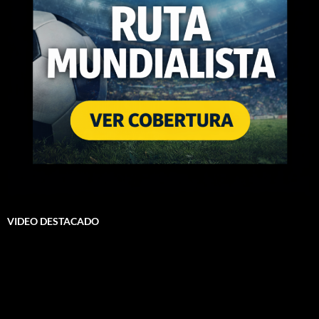
VIDEO DESTACADO