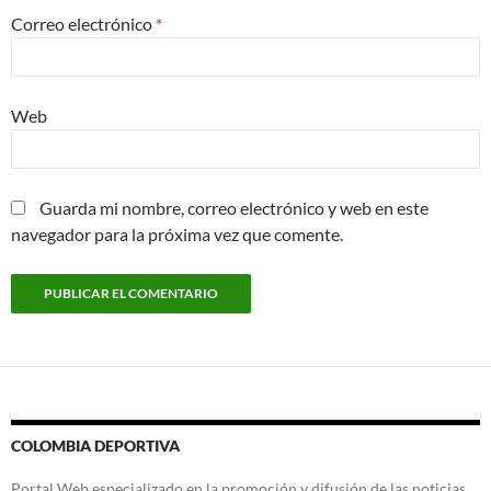
Correo electrónico
*
Web
Guarda mi nombre, correo electrónico y web en este
navegador para la próxima vez que comente.
COLOMBIA DEPORTIVA
Portal Web especializado en la promoción y difusión de las noticias