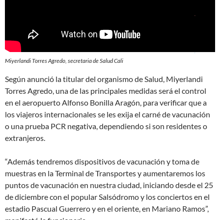
Miyerlandi Torres Agredo, secretaria de Salud Cali
Según anunció la titular del organismo de Salud, Miyerlandi
Torres Agredo, una de las principales medidas será el control
en el aeropuerto Alfonso Bonilla Aragón, para verificar que a
los viajeros internacionales se les exija el carné de vacunación
o una prueba PCR negativa, dependiendo si son residentes o
extranjeros.
“Además tendremos dispositivos de vacunación y toma de
muestras en la Terminal de Transportes y aumentaremos los
puntos de vacunación en nuestra ciudad, iniciando desde el 25
de diciembre con el popular Salsódromo y los conciertos en el
estadio Pascual Guerrero y en el oriente, en Mariano Ramos”,