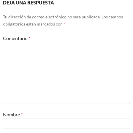
DEJA UNA RESPUESTA
Tu dirección de correo electrónico no será publicada.
Los campos
obligatorios están marcados con
*
Comentario
*
Nombre
*