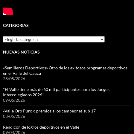
CATEGORIAS
Categorias
NUEVAS NOTICIAS
«Semilleros Deportivos» Otro de los exitosos programas deportivos
en el Valle del Cauca
28/05/2026
*El Valle tiene más de 60 mil participantes para los Juegos
Intercolegiados 2026*
09/05/2026
«Valle Oro Puro»: premios a los campeones sub 17
08/05/2026
Rendicón de logros deportivos en el Valle
09/04/2026