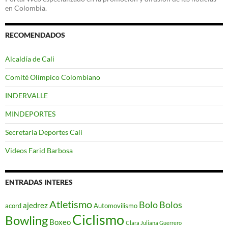
en Colombia.
RECOMENDADOS
Alcaldía de Cali
Comité Olímpico Colombiano
INDERVALLE
MINDEPORTES
Secretaria Deportes Cali
Videos Farid Barbosa
ENTRADAS INTERES
Atletismo
Bolo
Bolos
ajedrez
acord
Automovilismo
Ciclismo
Bowling
Boxeo
Clara Juliana Guerrero